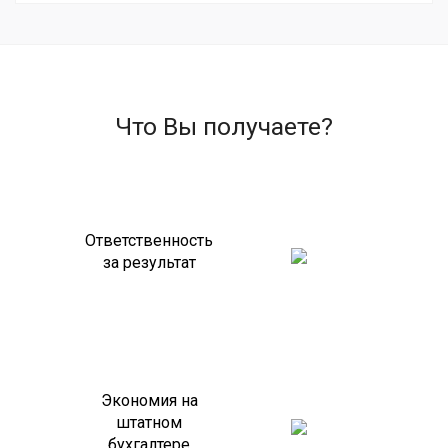
Что Вы получаете?
Ответственность
за результат
Экономия на
штатном
бухгалтере