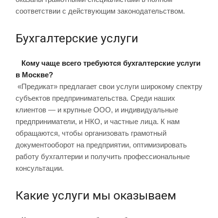
соответствии с действующим законодательством.
Бухгалтерские услуги
Кому чаще всего требуются бухгалтерские услуги
в Москве?
«Предикат» предлагает свои услуги широкому спектру
субъектов предпринимательства. Среди наших
клиентов — и крупные ООО, и индивидуальные
предприниматели, и НКО, и частные лица. К нам
обращаются, чтобы организовать грамотный
документооборот на предприятии, оптимизировать
работу бухгалтерии и получить профессиональные
консультации.
Какие услуги мы оказываем