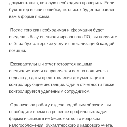
документацию, которую необходимо проверить. Если
бухгалтер выявит ошибки, их список будет направлен
вам в форме письма.
После того как необходимая информация будет
введена в базу специализированного ПО, вы получите
счёт за бухгалтерские услуги с детализацией каждой
позиции.
Ежеквартальный отчёт готовится нашими
специалистами и направляется вам на подпись за
неделю до даты представления документации в
контролирующие инстанции. Сдача отчётности также
контролируется удалённым сотрудником.
Организовав работу отдела подобным образом, вы
освободите время на решение профильных задач
фирмы и сможете не беспокоиться о вопросах
налогообложения, бухгалтерского и кадрового учёта.