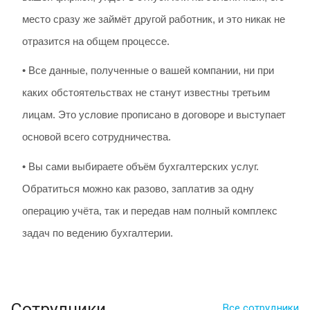
место сразу же займёт другой работник, и это никак не
отразится на общем процессе.
• Все данные, полученные о вашей компании, ни при
каких обстоятельствах не станут известны третьим
лицам. Это условие прописано в договоре и выступает
основой всего сотрудничества.
• Вы сами выбираете объём бухгалтерских услуг.
Обратиться можно как разово, заплатив за одну
операцию учёта, так и передав нам полный комплекс
задач по ведению бухгалтерии.
Сотрудники
Все сотрудники