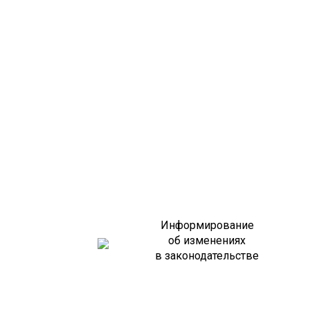
Информирование
об изменениях
в законодательстве