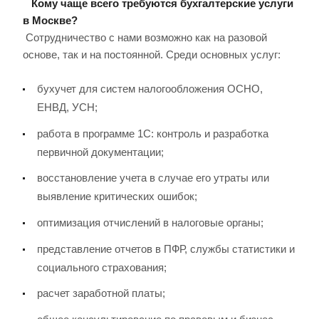
Кому чаще всего требуются бухгалтерские услуги
в Москве?
Сотрудничество с нами возможно как на разовой
основе, так и на постоянной. Среди основных услуг:
бухучет для систем налогообложения ОСНО,
ЕНВД, УСН;
работа в программе 1С: контроль и разработка
первичной документации;
восстановление учета в случае его утраты или
выявление критических ошибок;
оптимизация отчислений в налоговые органы;
представление отчетов в ПФР, службы статистики и
социального страхования;
расчет заработной платы;