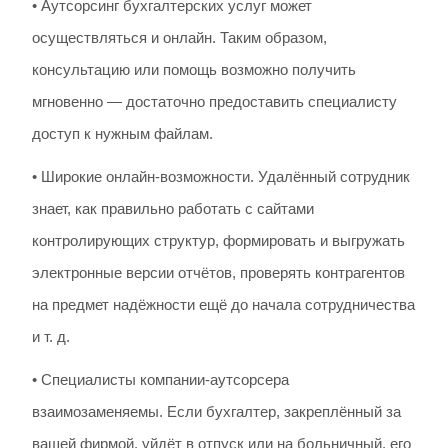
• Аутсорсинг бухгалтерских услуг может
осуществляться и онлайн. Таким образом,
консультацию или помощь возможно получить
мгновенно — достаточно предоставить специалисту
доступ к нужным файлам.
• Широкие онлайн-возможности. Удалённый сотрудник
знает, как правильно работать с сайтами
контролирующих структур, формировать и выгружать
электронные версии отчётов, проверять контрагентов
на предмет надёжности ещё до начала сотрудничества
и т. д.
• Специалисты компании-аутсорсера
взаимозаменяемы. Если бухгалтер, закреплённый за
вашей фирмой, уйдёт в отпуск или на больничный, его