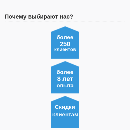
Почему выбирают нас?
более
250
клиентов
более
8 лет
опыта
Скидки
клиентам