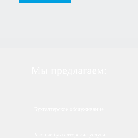
Мы предлагаем:
Бухгалтерское обслуживание
Разовые бухгалтерские услуги