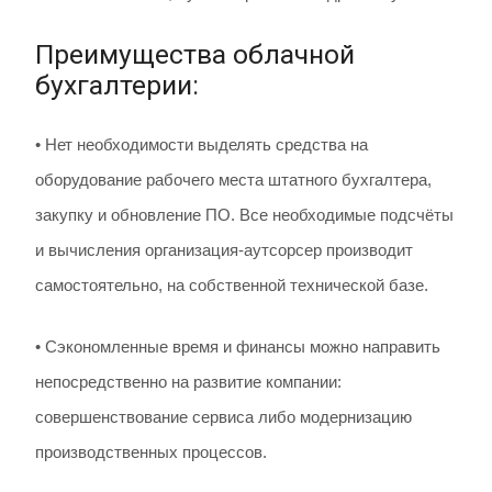
Преимущества облачной
бухгалтерии:
• Нет необходимости выделять средства на
оборудование рабочего места штатного бухгалтера,
закупку и обновление ПО. Все необходимые подсчёты
и вычисления организация-аутсорсер производит
самостоятельно, на собственной технической базе.
• Сэкономленные время и финансы можно направить
непосредственно на развитие компании:
совершенствование сервиса либо модернизацию
производственных процессов.