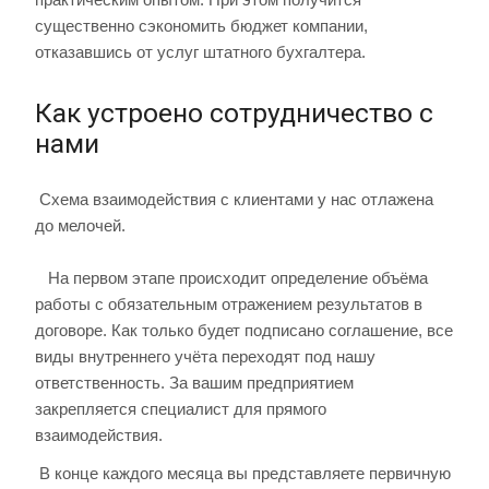
существенно сэкономить бюджет компании,
отказавшись от услуг штатного бухгалтера.
Как устроено сотрудничество с
нами
Схема взаимодействия с клиентами у нас отлажена
до мелочей.
На первом этапе происходит определение объёма
работы с обязательным отражением результатов в
договоре. Как только будет подписано соглашение, все
виды внутреннего учёта переходят под нашу
ответственность. За вашим предприятием
закрепляется специалист для прямого
взаимодействия.
В конце каждого месяца вы представляете первичную