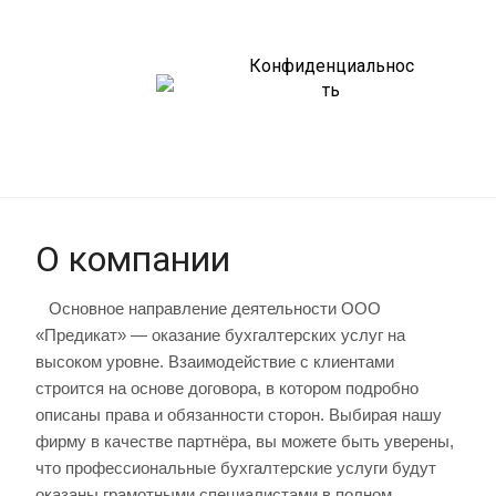
Конфиденциальнос
ть
О компании
Основное направление деятельности ООО
«Предикат» — оказание бухгалтерских услуг на
высоком уровне. Взаимодействие с клиентами
строится на основе договора, в котором подробно
описаны права и обязанности сторон. Выбирая нашу
фирму в качестве партнёра, вы можете быть уверены,
что профессиональные бухгалтерские услуги будут
оказаны грамотными специалистами в полном