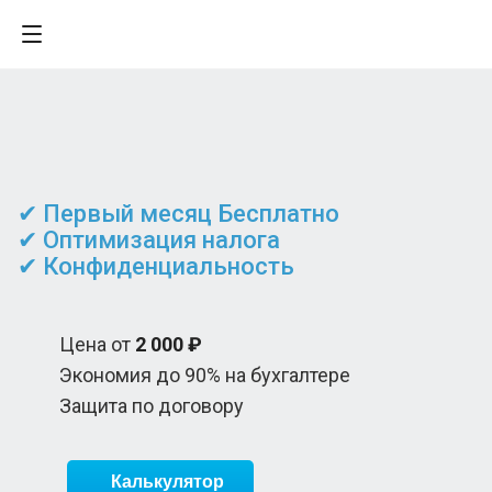
✔ Первый месяц Бесплатно
✔ Оптимизация налога
✔ Конфиденциальность
Цена от
2 000 ₽
Экономия до 90% на бухгалтере
Защита по договору
Калькулятор